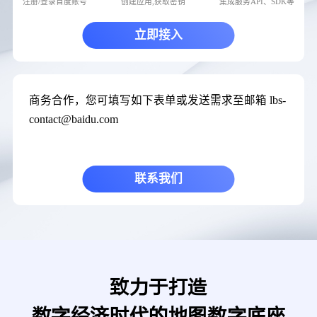
注册/登录百度账号
创建应用,获取密钥
集成服务API、SDK等
立即接入
商务合作，您可填写如下表单或发送需求至邮箱 lbs-
contact@baidu.com
联系我们
致力于打造
数字经济时代的地图数字底座