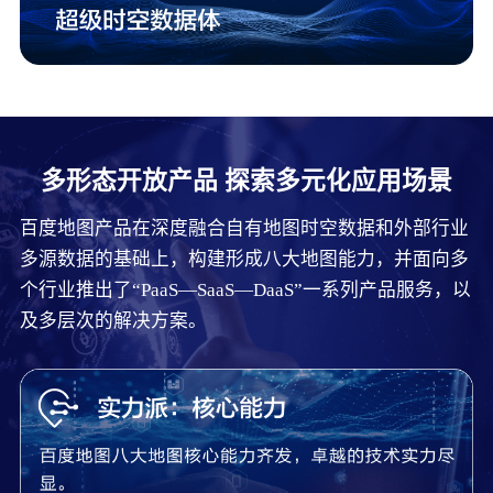
多形态开放产品 探索多元化应用场景
百度地图产品在深度融合自有地图时空数据和外部行业
多源数据的基础上，构建形成八大地图能力，并面向多
个行业推出了“PaaS—SaaS—DaaS”一系列产品服务，以
及多层次的解决方案。