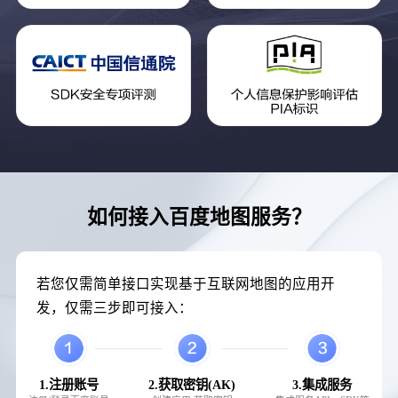
如何接入百度地图服务？
若您仅需简单接口实现基于互联网地图的应用开
发，仅需三步即可接入：
1.注册账号
2.获取密钥(AK)
3.集成服务