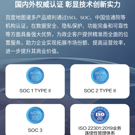
国内外权威认证 彰显技术创新实力
百度地图诸多产品顺利通过ISO、SOC、中国信通院等
机构认证，在数据安全、隐私保护、功能完备和可靠性
等方面具备强大优势，为政企客户提供精准而全面的位
置服务，助力企业实现拓展市场份额、提高运营效率，
进一步提升其商业价值。