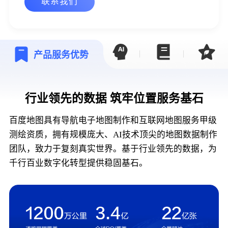
联系我们
产品服务优势
行业领先的数据 筑牢位置服务基石
百度地图具有导航电子地图制作和互联网地图服务甲级
测绘资质，拥有规模庞大、AI技术顶尖的地图数据制作
团队，致力于复刻真实世界。基于行业领先的数据，为
千行百业数字化转型提供稳固基石。