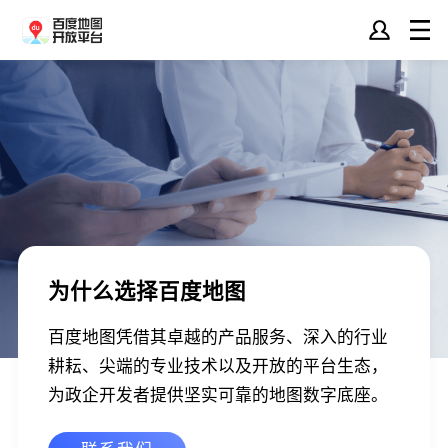
为什么选择百度地图
百度地图凭借其卓越的产品服务、深入的行业
耕耘、尖端的专业技术以及开放的平台生态，
为政企开发者提供坚实可靠的地图数字底座。