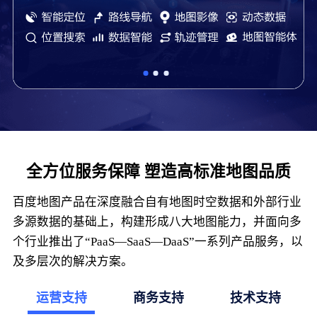
全方位服务保障 塑造高标准地图品质
百度地图产品在深度融合自有地图时空数据和外部行业
多源数据的基础上，构建形成八大地图能力，并面向多
个行业推出了“PaaS—SaaS—DaaS”一系列产品服务，以
及多层次的解决方案。
运营支持
商务支持
技术支持