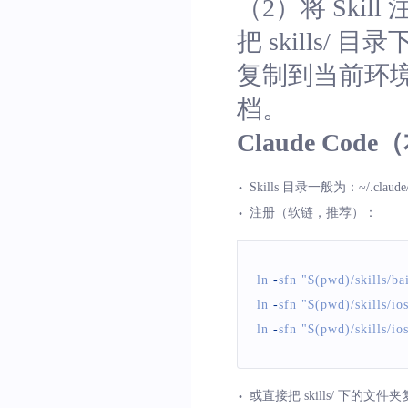
（2）将 Skill
把
skills/
目录
复制到当前环境对
档。
Claude Cod
Skills 目录一般为：
~/.claude/
注册（软链，推荐）：
ln 
-
sfn 
"$(pwd)/skills/b
ln 
-
sfn 
"$(pwd)/skills/io
ln 
-
sfn 
"$(pwd)/skills/io
或直接把
skills/
下的文件夹