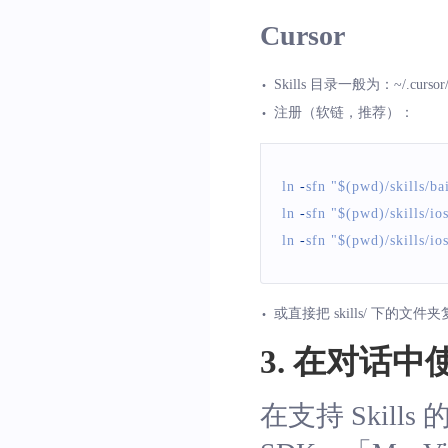
Cursor
Skills 目录一般为：
~/.cursor/
注册（软链，推荐）：
ln 
-
sfn 
"$(pwd)/skills/b
ln 
-
sfn 
"$(pwd)/skills/io
ln 
-
sfn 
"$(pwd)/skills/io
或直接把
skills/
下的文件夹
3. 在对话中
在支持 Skil