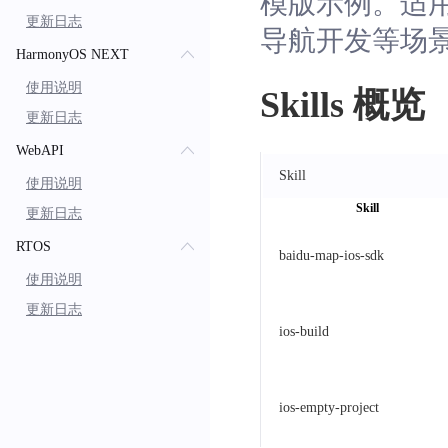
模版示例。适用
更新日志
导航开发等场
HarmonyOS NEXT
使用说明
Skills 概览
更新日志
WebAPI
Skill
使用说明
Skill
更新日志
RTOS
baidu-map-ios-sdk
使用说明
更新日志
ios-build
ios-empty-project