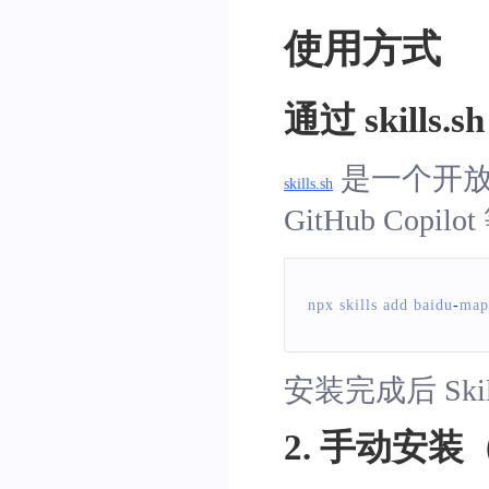
使用方式
通过 skill
是一个开放的 A
skills.sh
GitHub Cop
npx skills add baidu
-
map
安装完成后 Ski
2. 手动安