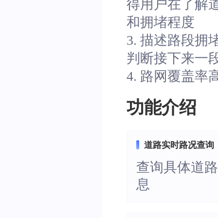
得用户在了解
和拥堵程度
3. 描述路段
判断接下来一
4. 路网覆盖
功能介绍
道路实时路况查询
查询具体道
息