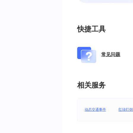
快捷工具
常见问题
相关服务
动态交通事件
红绿灯倒