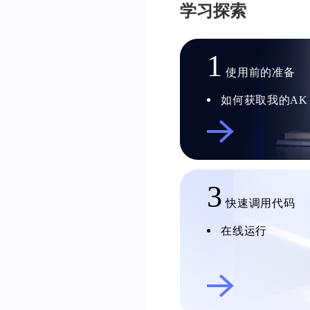
学习探索
1
使用前的准备
如何获取我的AK
3
快速调用代码
在线运行