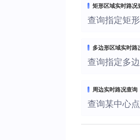
矩形区域实时路况
查询指定矩
多边形区域实时路
查询指定多
周边实时路况查询
查询某中心