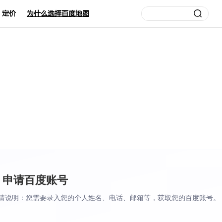
定价
为什么选择百度地图
. 申请百度账号
请说明：您需要录入您的个人姓名、电话、邮箱等，获取您的百度账号。