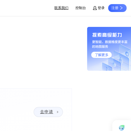
联系我们
控制台
登录
注册
去申请