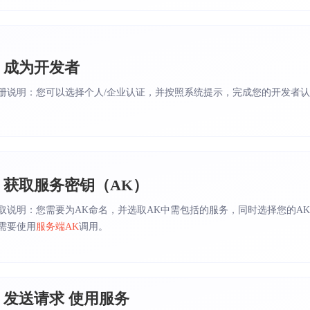
. 成为开发者
册说明：您可以选择个人/企业认证，并按照系统提示，完成您的开发者
. 获取服务密钥（AK）
取说明：您需要为AK命名，并选取AK中需包括的服务，同时选择您的A
需要使用
服务端AK
调用。
. 发送请求 使用服务