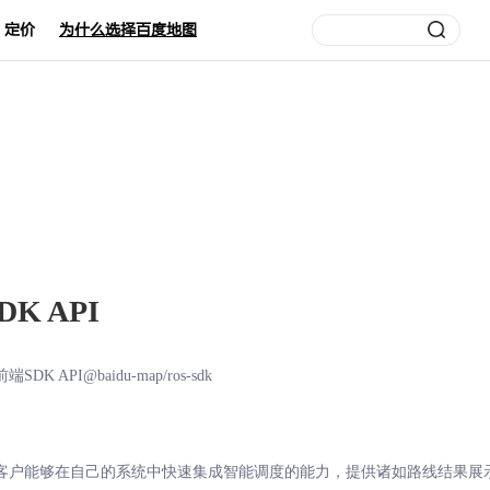
定价
为什么选择百度地图
K API
SDK API
@baidu-map/ros-sdk
助客户能够在自己的系统中快速集成智能调度的能力，提供诸如路线结果展