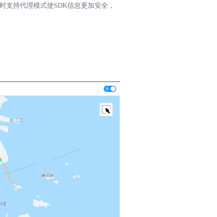
时支持代理模式使SDK信息更加安全，