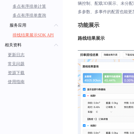
辆控制、配载3D展示、未分配
多点有序排单计算
多参数、多事件的配置也能更
多点有序排单查询
功能展示
服务应用
排线结果展示SDK API
路线结果展示
相关资料
更新日志
常见问题
资源下载
使用指南