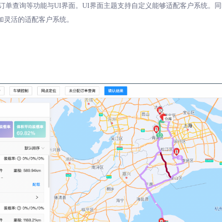
订单查询等功能与UI界面。UI界面主题支持自定义能够适配客户系统。同
加灵活的适配客户系统。