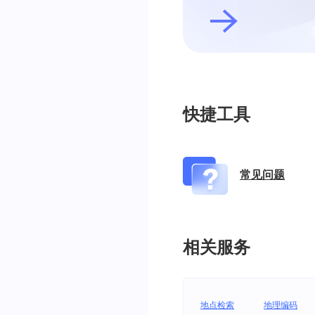
快捷工具
常见问题
相关服务
地点检索
地理编码