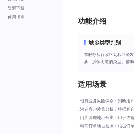
资源下载
使用指南
功能介绍
城乡类型判别
本服务从行政区划和经济
县、乡镇街道的类型。辅
适用场景
. 银行业务风险识别：判断用
. 潜在客户质量分析：根据
. 门店管理地址分类：用于
. 电商订单地址检测：根据