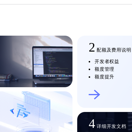
2
配额及费用说明
开发者权益
额度管理
额度提升
4
详细开发文档