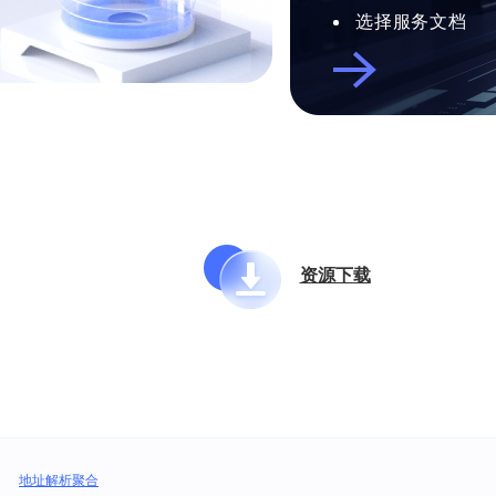
选择服务文档
资源下载
地址解析聚合