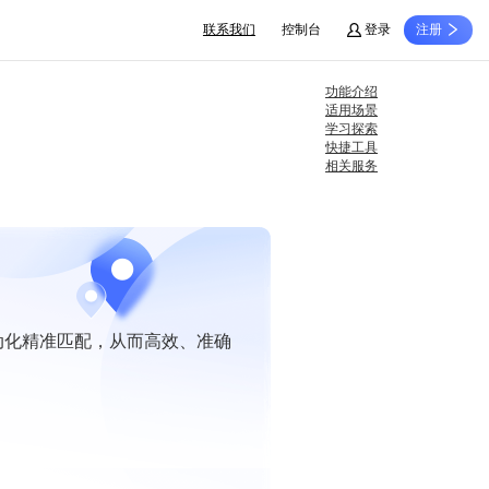
联系我们
控制台
登录
注册
功能介绍
适用场景
学习探索
快捷工具
相关服务
动化精准匹配，从而高效、准确