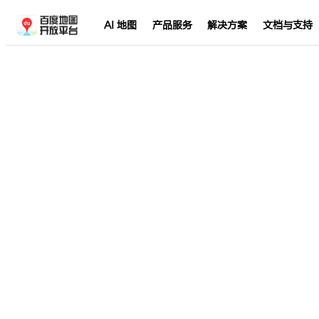
AI 地图
产品服务
解决方案
文档与支持