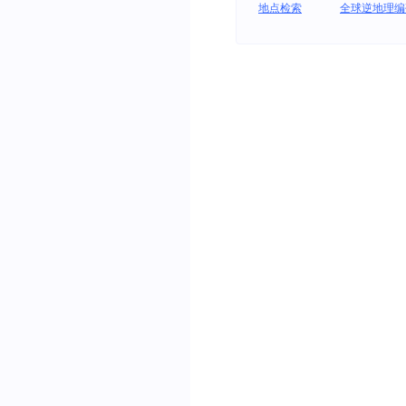
地点检索
全球逆地理编