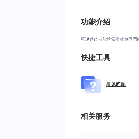
功能介绍
可通过该功能检索坐标点周围
快捷工具
常见问题
相关服务