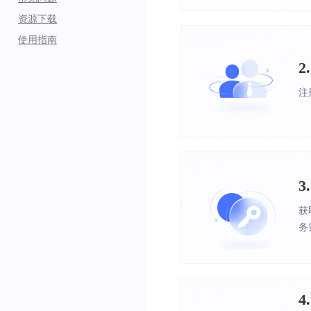
资源下载
使用指南
2
注
3
获
务
4