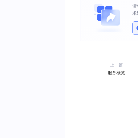
请
求
上一篇
服务概览