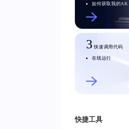
如何获取我的AK
3
快速调用代码
在线运行
快捷工具