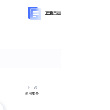
更新日志
下一篇
使用准备