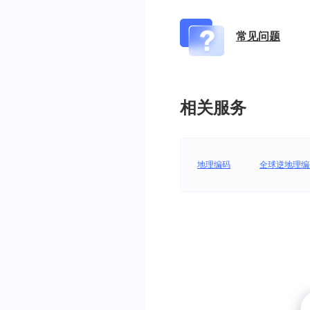
常见问题
相关服务
地理编码
全球逆地理编