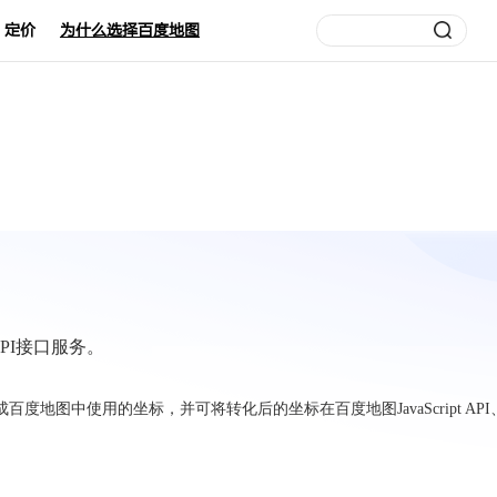
定价
为什么选择百度地图
PI接口服务。
度地图中使用的坐标，并可将转化后的坐标在百度地图JavaScript API