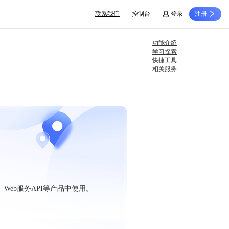
联系我们
控制台
登录
注册
功能介绍
学习探索
快捷工具
相关服务
、Web服务API等产品中使用。