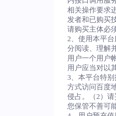
内接口调用服
相关操作要求
发者和已购买
请购买主体必
2、使用本平
分阅读、理解
用户一个用户
用户应当对以
3、本平台特
方式访问百度
侵占。（2）
您保管不善可
4、用户预充