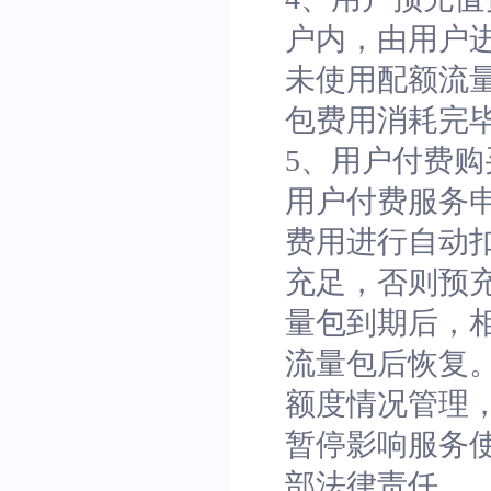
户内，由用户
未使用配额流
包费用消耗完
5、用户付费
用户付费服务
费用进行自动
充足，否则预
量包到期后，
流量包后恢复
额度情况管理
暂停影响服务
部法律责任。