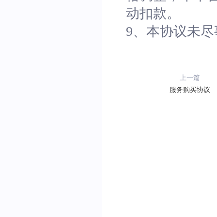
动扣款。
9、本协议未
上一篇
服务购买协议