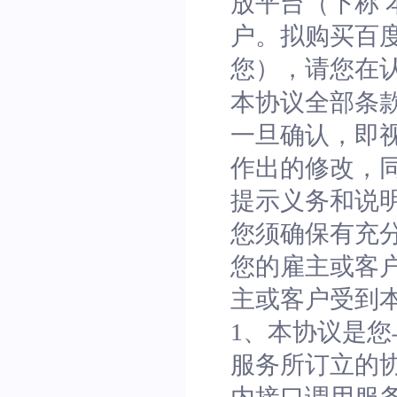
放平台（下称 
户。拟购买百度
您），请您在
本协议全部条
一旦确认，即
作出的修改，
提示义务和说
您须确保有充
您的雇主或客
主或客户受到
1、本协议是
服务所订立的