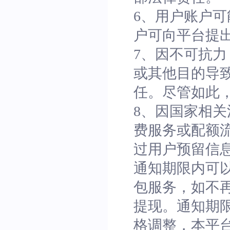
6、用户账户
户可向平台提
7、因不可抗
或其他目的导
任。尽管如此
8、因国家相
费服务或配额
过用户预留信
通知期限内可
包服务，如不
提现。通知期
格调整，本平