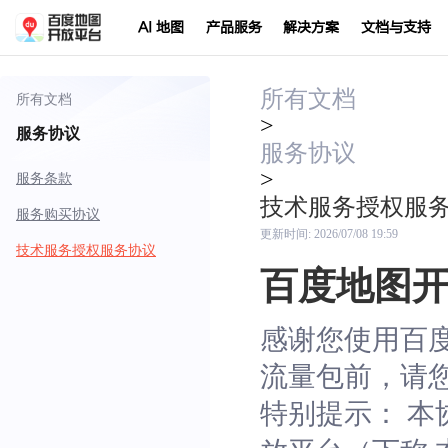
AI 地图
产品服务
解决方案
文档与支持
所有文档
所有文档
>
服务协议
服务协议
>
服务条款
技术服务授权服
服务购买协议
更新时间:
2026/07/08 19:59
技术服务授权服务协议
百度地图
感谢您使用百
流量包前，请
特别提示： 本