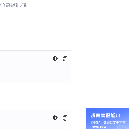
来介绍实现步骤。