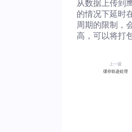
从数据上传到
的情况下延时
周期的限制，
高，可以将打
上一篇
缓存轨迹处理