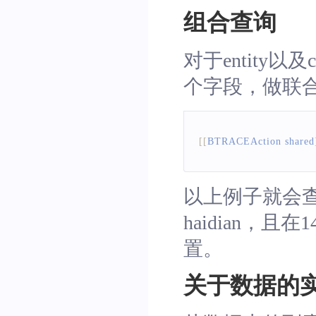
组合查询
对于entity以
个字段，做联合
[
[
BTRACEAction
 shared
以上例子就会查询在e
haidian，且
置。
关于数据的