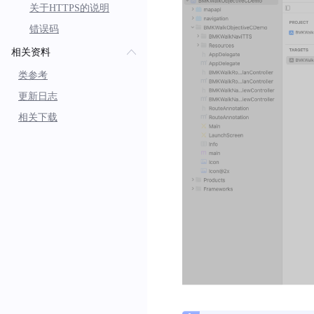
关于HTTPS的说明
错误码
相关资料
类参考
更新日志
相关下载