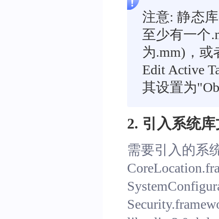
注意: 静态库
至少有一个.
为.mm)，或
Edit Active
其设置为"Obje
2. 引入系统
需要引入的系
CoreLocation.f
SystemConfigur
Security.framew