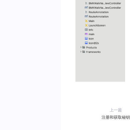
上一篇
注册和获取秘钥