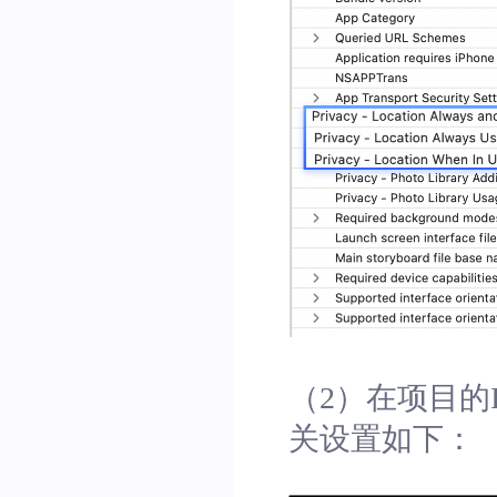
（2）在项目的Info.
关设置如下：