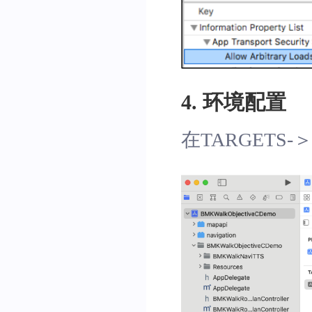
4. 环境配置
在TARGETS-＞Bu