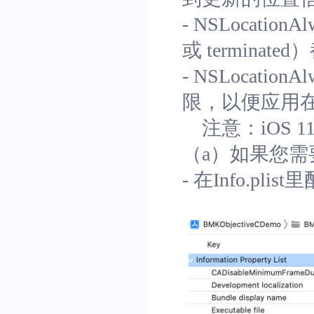
- NSLocatio
或 termin
- NSLocation
限，以便应用
注意：iOS 
（a）如果您
- 在Info.plist