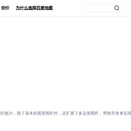
定价
为什么选择百度地图
地理围栏能力，除了基本的圆形围栏外，还扩展了多边形围栏，帮助开发者实