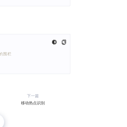
D的围栏
下一篇
移动热点识别