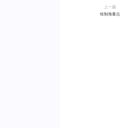
上一篇
绘制海量点