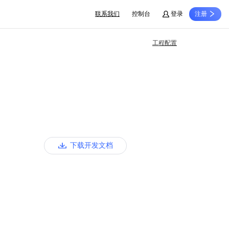
联系我们
控制台
登录
注册
工程配置
下载开发文档