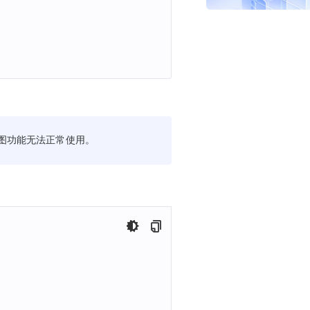
地图功能无法正常使用。