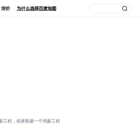
定价
为什么选择百度地图
开一个鸿蒙工程，或者新建一个鸿蒙工程