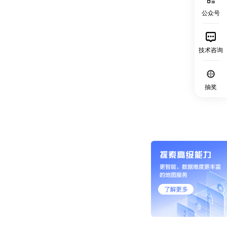
公众号
技术咨询
抽奖