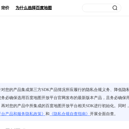
定价
为什么选择百度地图
针对您的产品集成第三方SDK产品情况所应履行的隐私合规义务、降低隐
您务必确保选用百度地图开放平台官网发布的最新版本产品，且务必确保
，再对您的产品中所集成的百度地图开放平台相关SDK进行初始化。同时
平台产品和服务隐私政策》
和
《隐私合规自查指南》
开展全面自查。