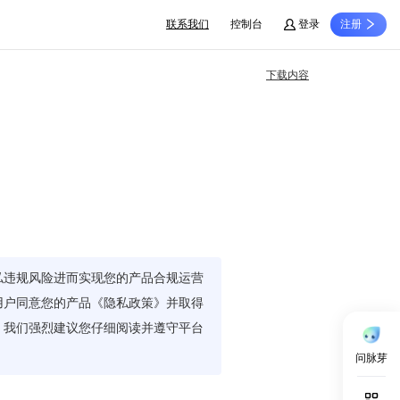
联系我们
控制台
登录
注册
下载内容
私违规风险进而实现您的产品合规运营
用户同意您的产品《隐私政策》并取得
，我们强烈建议您仔细阅读并遵守平台
问脉芽