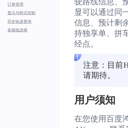
驶路线信息、
订单管理
显可以通过同
显示与样式控制
信息、预计剩
历史轨迹查询
多路线选择
持独享单、拼
经点。
注意：目前H
请期待。
用户须知
在您使用百度