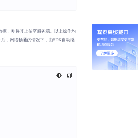
存的数据，则将其上传至服务端。以上操作均
务后，网络畅通的情况下，由SDK自动继