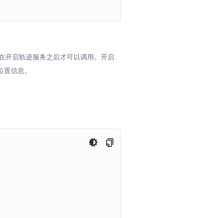
集都必须在开启轨迹服务之后才可以调用。开启
位置信息。