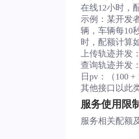
在线12小时，
示例：某开发者
辆，车辆每10
时，配额计算
上传轨迹并发：1,0
查询轨迹并发：1,0
日pv：（100 + 
其他接口以此
服务使用限
服务相关配额