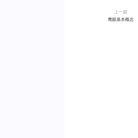
上一篇
鹰眼基本概念