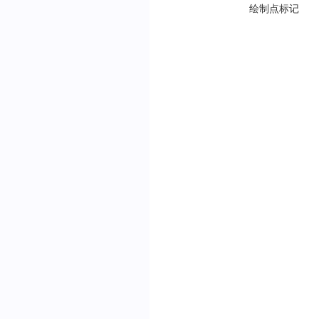
绘制点标记