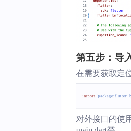
第五步：导入
在需要获取定位
import
'package:flutter_
对外接口的使用方
main.dart类。