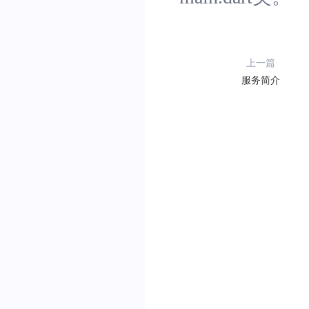
上一篇
服务简介