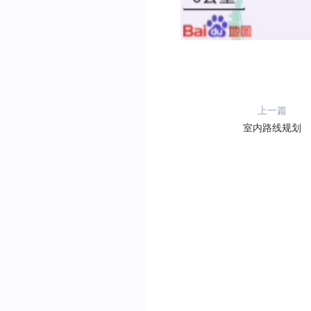
上一篇
室内路线规划