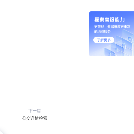
下一篇
公交详情检索