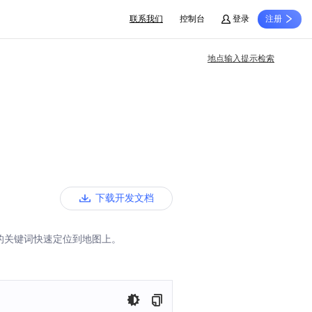
联系我们
控制台
登录
注册
地点输入提示检索
下载开发文档
的关键词快速定位到地图上。