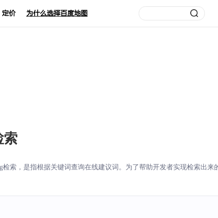
定价
为什么选择百度地图
检索
Sug检索，是指根据关键词查询在线建议词。为了帮助开发者实现检索出来