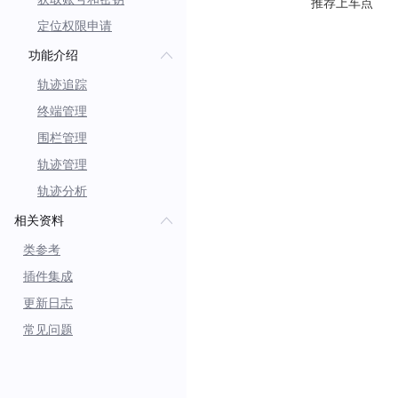
推荐上车点
定位权限申请
功能介绍
轨迹追踪
终端管理
围栏管理
轨迹管理
轨迹分析
相关资料
类参考
插件集成
更新日志
常见问题