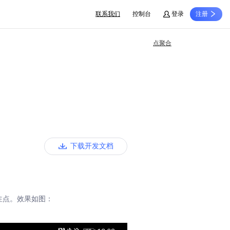
联系我们
控制台
登录
注册
点聚合
下载开发文档
注点。效果如图：