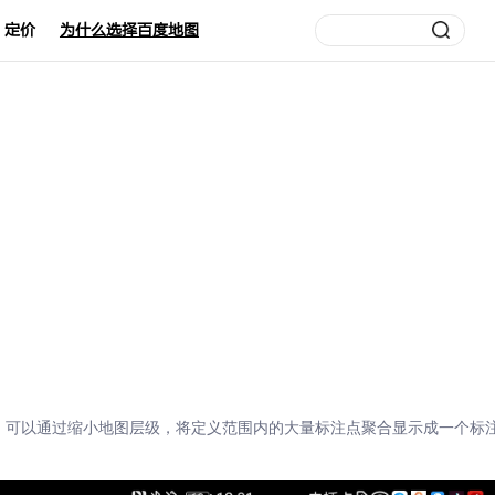
定价
为什么选择百度地图
功能，可以通过缩小地图层级，将定义范围内的大量标注点聚合显示成一个标