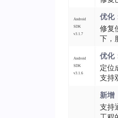
优化
Android
SDK
修复
v3.1.7
下，
优化
Android
SDK
定位
v3.1.6
支持
新增
支持通
工程的