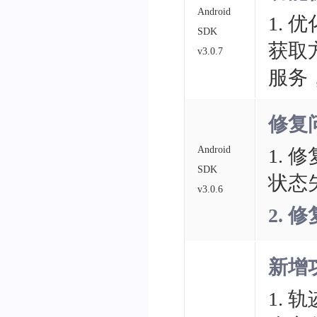
Android
1.
SDK
获取
v3.0.7
服务
修复
Android
1.
SDK
状态
v3.0.6
2.
新增
1.