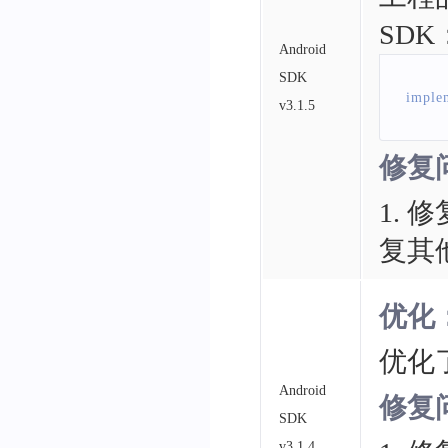
SDK
Android
SDK
 imple
v3.1.5
修复
1. 
复其
优化
优化
Android
修复
SDK
v3.1.4