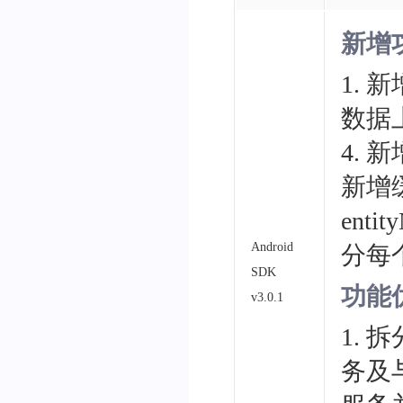
新增
1.
数据
4.
新增
entit
Android
分每
SDK
功能
v3.0.1
1.
务及