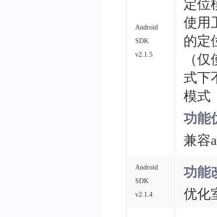
定位
使用
Android
的定
SDK
v2.1.5
（仅
式下
模式
功能
兼容an
Android
功能
SDK
优化
v2.1.4