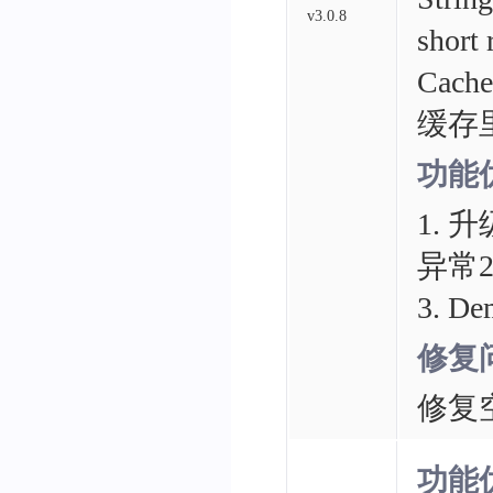
v3.0.8
short
Cach
缓存
功能
1.
异常
3. 
修复
修复
功能