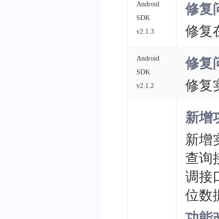
Android
修复
SDK
修复
v2.1.3
Android
修复
SDK
修复
v2.1.2
新增
新增
查询接口
调接口：O
位数据
功能