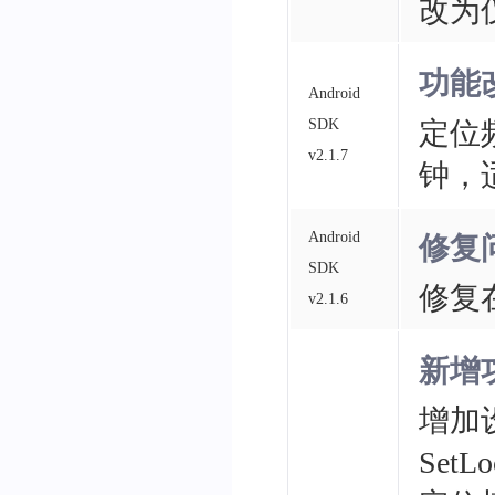
改为
功能
Android
SDK
定位
v2.1.7
钟，
Android
修复
SDK
修复
v2.1.6
新增
增加
SetL