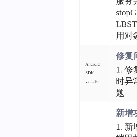
服务
sto
LBS
用对
修复
Android
1. 
SDK
时异
v2.1.16
题
新增
1.