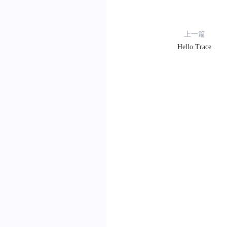
上一篇
Hello Trace