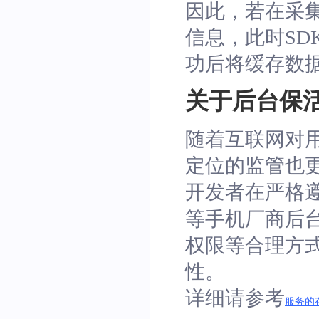
因此，若在采
信息，此时S
功后将缓存数
关于后台保
随着互联网对用
定位的监管也
开发者在严格
等手机厂商后
权限等合理方式
性。
详细请参考
服务的