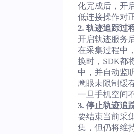
化完成后，开
低连接操作对
2. 轨迹追踪过程中
开启轨迹服务后，
在采集过程中，
换时，SDK
中，并自动监
鹰眼未限制缓
一旦手机空间
3. 停止轨迹追踪，
要结束当前采集任
集，但仍将维