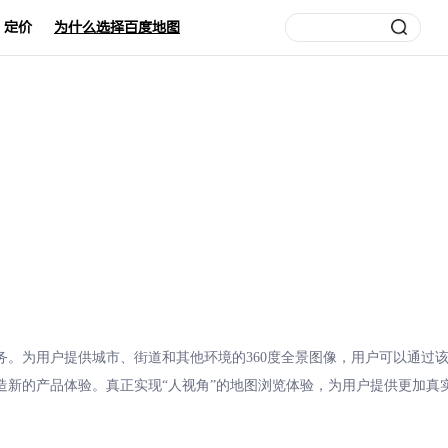
定价
为什么选择百度地图
务。为用户提供城市、街道和其他环境的360度全景图像，用户可以通过
造新的产品体验。真正实现“人视角”的地图浏览体验，为用户提供更加真