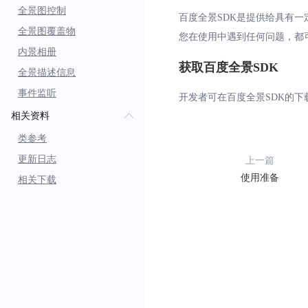
全景图控制
百度全景SDK是提供给具有一
全景图覆盖物
您在使用中遇到任何问题，都
内景相册
获取百度全景SDK
全景描述信息
事件监听
开发者可在百度全景SDK的下
相关资料
类参考
更新日志
上一篇
使用准备
相关下载