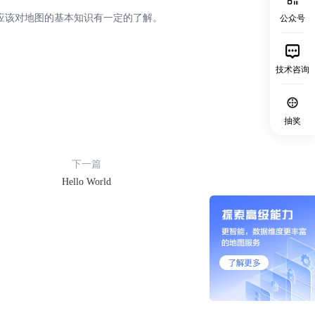
者还应该对地图的基本知识有一定的了解。
公众号
技术咨询
抽奖
下一篇
Hello World