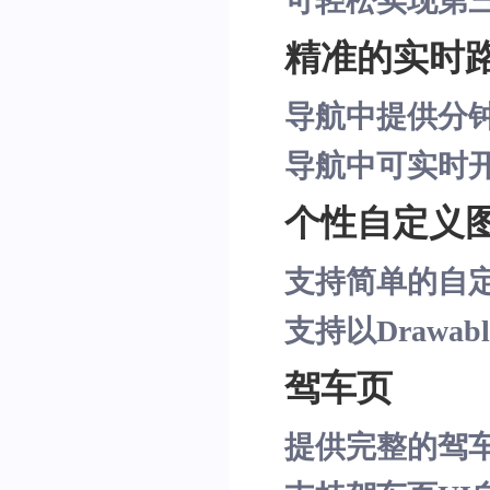
可轻松实现第三
精准的实时
导航中提供分
导航中可实时
个性自定义
支持简单的自
支持以Drawa
驾车页
提供完整的驾车