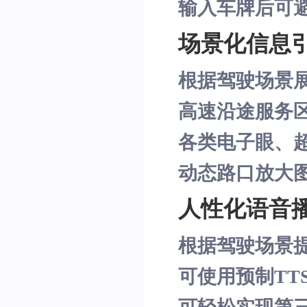
输入车牌后可
场景化信息
根据驾驶场景
高速沿途服务
各类电子眼、
动态路口放大
人性化语音
根据驾驶场景
可使用预制TT