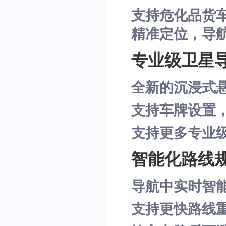
支持危化品货
精准定位，导
专业级卫星
全新的沉浸式
支持车牌设置
支持更多专业
智能化路线
导航中实时智
支持更快路线