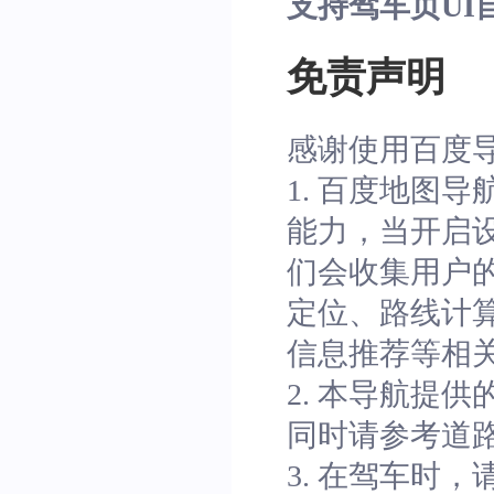
支持驾车页UI
免责声明
感谢使用百度导
1. 百度地图导
能力，当开启
们会收集用户
定位、路线计
信息推荐等相
2. 本导航提
同时请参考道
3. 在驾车时