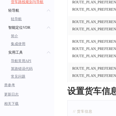
货车路线规划与导航
ROUTE_PLAN_PREFERE
ROUTE_PLAN_PREFERE
轻导航
轻导航
ROUTE_PLAN_PREFEREN
智能定位VDR
ROUTE_PLAN_PREFERE
简介
ROUTE_PLAN_PREFEREN
集成使用
ROUTE_PLAN_PREFERE
实用工具
ROUTE_PLAN_PREFERE
导航常用API
ROUTE_PLAN_PREFEREN
算路错误代码
ROUTE_PLAN_PREFEREN
常见问题
类参考
设置货车信
更新日志
相关下载
// 货车信息