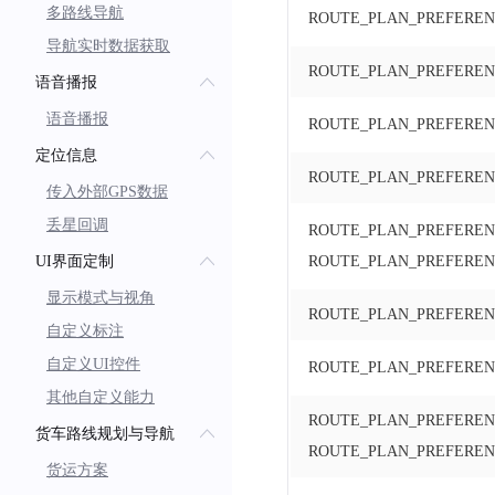
多路线导航
ROUTE_PLAN_PREFEREN
导航实时数据获取
ROUTE_PLAN_PREFEREN
语音播报
语音播报
ROUTE_PLAN_PREFERE
定位信息
ROUTE_PLAN_PREFERE
传入外部GPS数据
丢星回调
ROUTE_PLAN_PREFERENC
UI界面定制
ROUTE_PLAN_PREFERE
显示模式与视角
ROUTE_PLAN_PREFEREN
自定义标注
自定义UI控件
ROUTE_PLAN_PREFERE
其他自定义能力
ROUTE_PLAN_PREFEREN
货车路线规划与导航
ROUTE_PLAN_PREFERE
货运方案