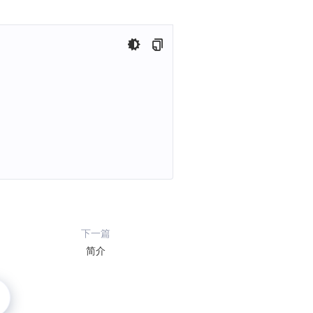
下一篇
简介