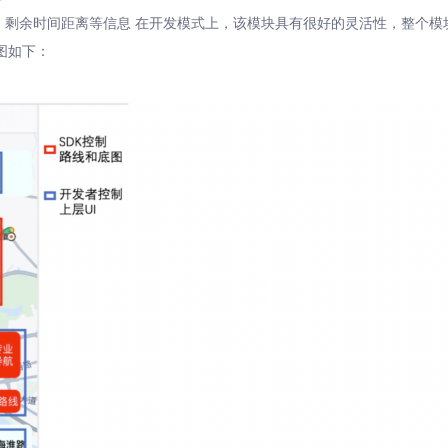
、剩余时间距离等信息 在开发模式上，该模块具有很好的灵活性，整个模
图如下：