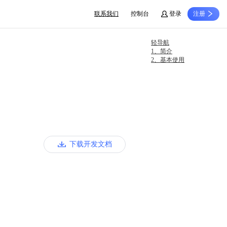
联系我们
控制台
登录
注册
轻导航
1、简介
2、基本使用
下载开发文档