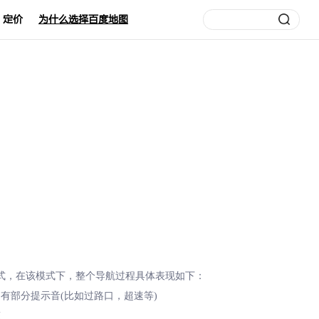
定价
为什么选择百度地图
式，在该模式下，整个导航过程具体表现如下：
有部分提示音(比如过路口，超速等)
态