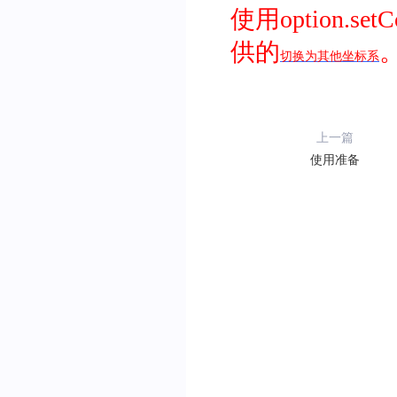
使用option.
供的
切换为其他坐标系
上一篇
使用准备