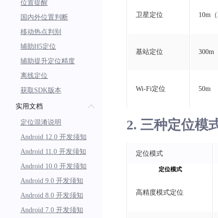
位置提醒
卫星定位
10m
国内外位置判断
移动热点判别
辅助H5定位
基站定位
300
辅助提升定位精度
离线定位
Wi-Fi定位
50m
获取SDK版本
实用文档
2. 三种定位
定位混淆说明
Android 12.0 开发须知
Android 11.0 开发须知
定位模式
Android 10.0 开发须知
定位模式
Android 9.0 开发须知
高精度模式定位
Android 8.0 开发须知
Android 7.0 开发须知