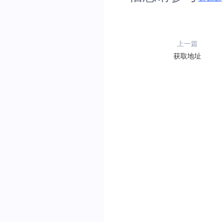
上一篇
获取地址