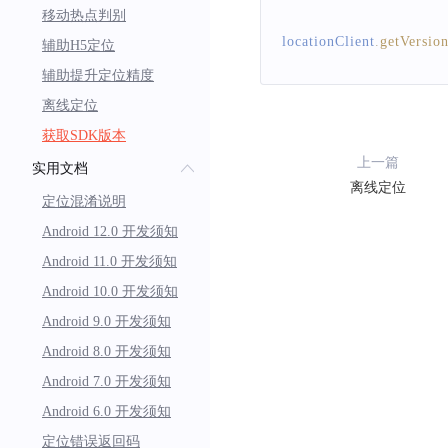
移动热点判别
locationClient
.
getVersio
辅助H5定位
辅助提升定位精度
离线定位
获取SDK版本
上一篇
实用文档
离线定位
定位混淆说明
Android 12.0 开发须知
Android 11.0 开发须知
Android 10.0 开发须知
Android 9.0 开发须知
Android 8.0 开发须知
Android 7.0 开发须知
Android 6.0 开发须知
定位错误返回码