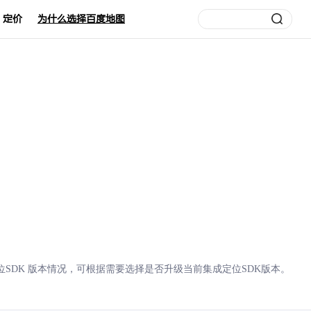
定价
为什么选择百度地图
SDK 版本情况，可根据需要选择是否升级当前集成定位SDK版本。