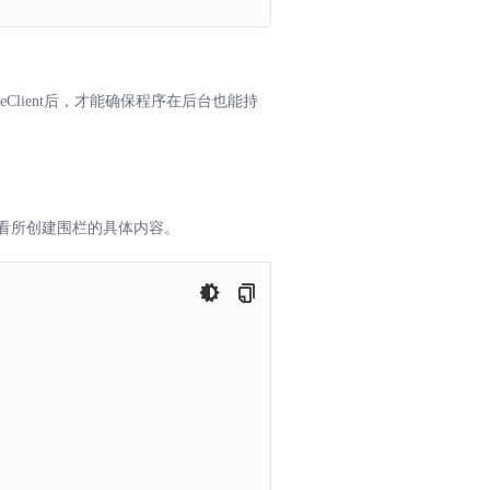
Client后，才能确保程序在后台也能持
及查看所创建围栏的具体内容。