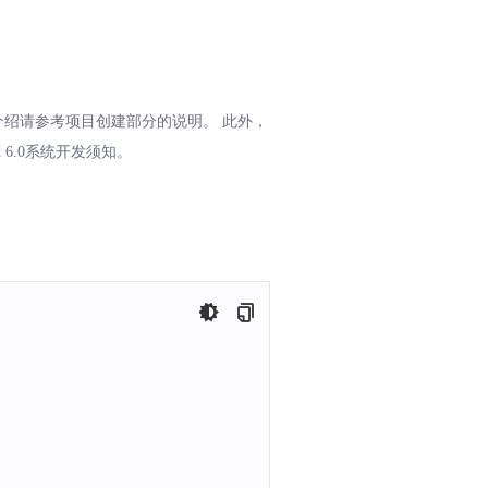
介绍请参考项目创建部分的说明。 此外，
d 6.0系统开发须知。