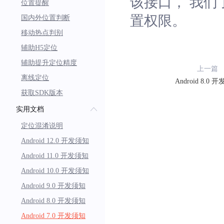
该接口， 我
位置提醒
置权限。
国内外位置判断
移动热点判别
辅助H5定位
辅助提升定位精度
上一篇
离线定位
Android 8.0 
获取SDK版本
实用文档
定位混淆说明
Android 12.0 开发须知
Android 11.0 开发须知
Android 10.0 开发须知
Android 9.0 开发须知
Android 8.0 开发须知
Android 7.0 开发须知